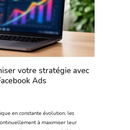
ser votre stratégie avec
Facebook Ads
que en constante évolution, les
continuellement à maximiser leur