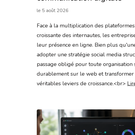
le
5 août 2026
Face à la multiplication des plateformes
croissante des internautes, les entrepri
leur présence en ligne. Bien plus qu'un
adopter une stratégie social media stru
passage obligé pour toute organisation 
durablement sur le web et transformer 
véritables leviers de croissance.<br>
Lir