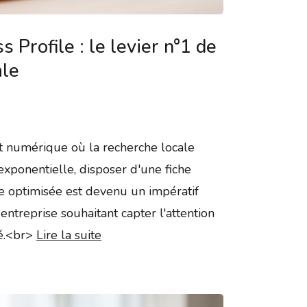
 Profile : le levier n°1 de
ale
 numérique où la recherche locale
exponentielle, disposer d'une fiche
e optimisée est devenu un impératif
entreprise souhaitant capter l'attention
té.<br>
Lire la suite