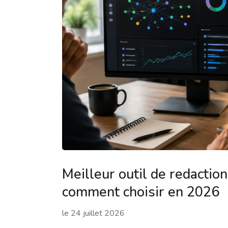
Meilleur outil de redaction
comment choisir en 2026
le
24 juillet 2026