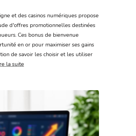
 ligne et des casinos numériques propose
ude d'offres promotionnelles destinées
joueurs. Ces bonus de bienvenue
tunité en or pour maximiser ses gains
tion de savoir les choisir et les utiliser
re la suite