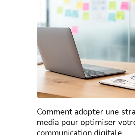
Comment adopter une stra
media pour optimiser votr
communication digitale