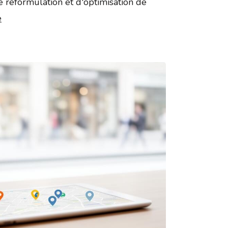
e reformulation et d'optimisation de
e