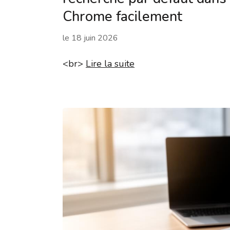
Chrome facilement
le
18 juin 2026
<br>
Lire la suite