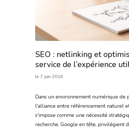
SEO : netlinking et optimi
service de l’expérience uti
le
7 juin 2026
Dans un environnement numérique de pl
l'alliance entre référencement naturel e
s'impose comme une nécessité stratégi
recherche, Google en tête, privilégient 