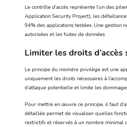
Le contrôle d’accès représente l’un des pi
Application Security Project), les défaillanc
94% des applications testées. Une gestion r
autorisées et les fuites de données.
Limiter les droits d’accès
Le principe du moindre privilège est une app
uniquement les droits nécessaires à l’accomp
d’attaque potentielle et limite les dommag
Pour mettre en œuvre ce principe, il faut d’
détaillée permet de visualiser quelles foncti
restrictifs et réservés à un nombre minimal d