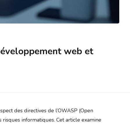
 développement web et
respect des directives de l’OWASP (Open
 risques informatiques. Cet article examine