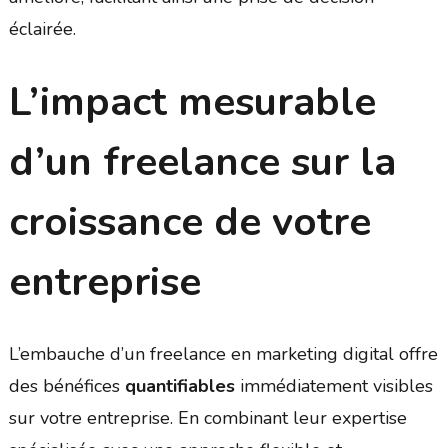
éclairée.
L’impact mesurable
d’un freelance sur la
croissance de votre
entreprise
L’embauche d’un freelance en marketing digital offre
des bénéfices
quantifiables
immédiatement visibles
sur votre entreprise. En combinant leur expertise