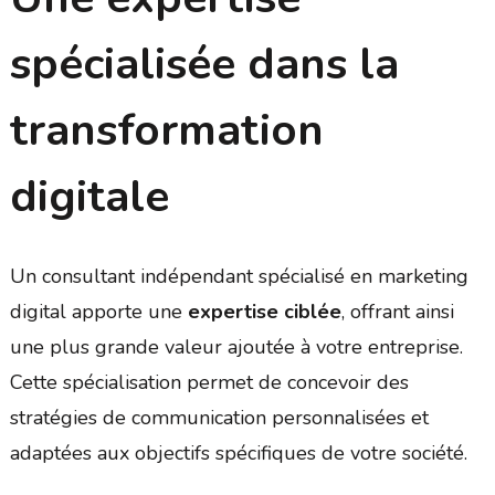
spécialisée dans la
transformation
digitale
Un consultant indépendant spécialisé en marketing
digital apporte une
expertise ciblée
, offrant ainsi
une plus grande valeur ajoutée à votre entreprise.
Cette spécialisation permet de concevoir des
stratégies de communication personnalisées et
adaptées aux objectifs spécifiques de votre société.