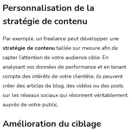
Personnalisation de la
stratégie de contenu
Par exemple, un freelance peut développer une
stratégie de contenu
taillée sur mesure afin de
capter l’attention de votre audience cible. En
analysant vos données de performance et en tenant
compte des intérêts de votre clientèle, ils peuvent
créer des articles de blog, des vidéos ou des posts
sur les réseaux sociaux qui résonnent véritablement
auprès de votre public.
Amélioration du ciblage