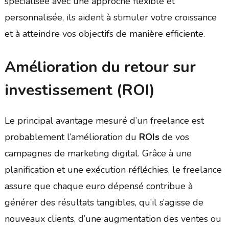
spécialisée avec une approche flexible et
personnalisée, ils aident à stimuler votre croissance
et à atteindre vos objectifs de manière efficiente.
Amélioration du retour sur
investissement (ROI)
Le principal avantage mesuré d’un freelance est
probablement l’amélioration du
ROIs
de vos
campagnes de marketing digital. Grâce à une
planification et une exécution réfléchies, le freelance
assure que chaque euro dépensé contribue à
générer des résultats tangibles, qu’il s’agisse de
nouveaux clients, d’une augmentation des ventes ou