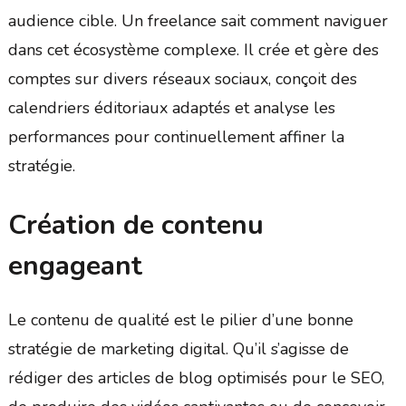
audience cible. Un freelance sait comment naviguer
dans cet écosystème complexe. Il crée et gère des
comptes sur divers réseaux sociaux, conçoit des
calendriers éditoriaux adaptés et analyse les
performances pour continuellement affiner la
stratégie.
Création de contenu
engageant
Le contenu de qualité est le pilier d’une bonne
stratégie de marketing digital. Qu’il s’agisse de
rédiger des articles de blog optimisés pour le SEO,