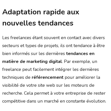
Adaptation rapide aux
nouvelles tendances
Les freelances étant souvent en contact avec divers
secteurs et types de projets, ils ont tendance à être
bien informés sur les dernières
tendances en
matière de marketing digital
. Par exemple, un
freelance peut facilement intégrer les dernières
techniques de
référencement
pour améliorer la
visibilité de votre site web sur les moteurs de
recherche. Cela permet à votre entreprise de rester
compétitive dans un marché en constante évolution.