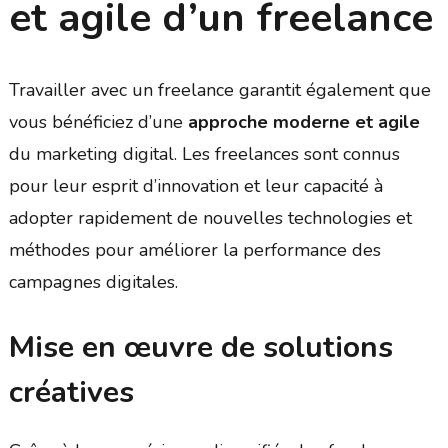
et agile d’un freelance
Travailler avec un freelance garantit également que
vous bénéficiez d’une
approche moderne et agile
du marketing digital. Les freelances sont connus
pour leur esprit d’innovation et leur capacité à
adopter rapidement de nouvelles technologies et
méthodes pour améliorer la performance des
campagnes digitales.
Mise en œuvre de solutions
créatives