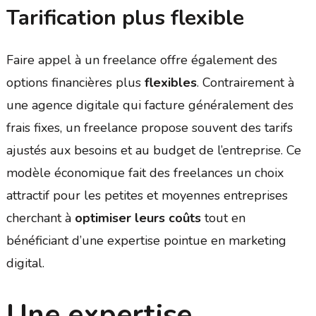
Tarification plus flexible
Faire appel à un freelance offre également des
options financières plus
flexibles
. Contrairement à
une agence digitale qui facture généralement des
frais fixes, un freelance propose souvent des tarifs
ajustés aux besoins et au budget de l’entreprise. Ce
modèle économique fait des freelances un choix
attractif pour les petites et moyennes entreprises
cherchant à
optimiser leurs coûts
tout en
bénéficiant d’une expertise pointue en marketing
digital.
Une expertise