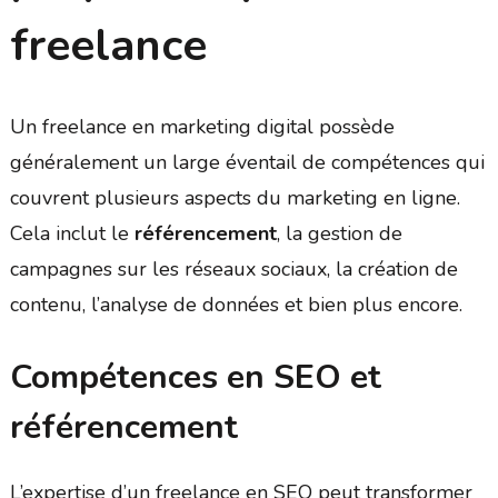
freelance
Un freelance en marketing digital possède
généralement un large éventail de compétences qui
couvrent plusieurs aspects du marketing en ligne.
Cela inclut le
référencement
, la gestion de
campagnes sur les réseaux sociaux, la création de
contenu, l’analyse de données et bien plus encore.
Compétences en SEO et
référencement
L’expertise d’un freelance en SEO peut transformer