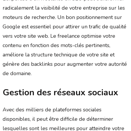
radicalement la visibilité de votre entreprise sur les
moteurs de recherche. Un bon positionnement sur
Google est essentiel pour attirer un trafic de qualité
vers votre site web. Le freelance optimise votre
contenu en fonction des mots-clés pertinents,
améliore la structure technique de votre site et
génère des backlinks pour augmenter votre autorité
de domaine.
Gestion des réseaux sociaux
Avec des milliers de plateformes sociales
disponibles, il peut être difficile de déterminer
lesquelles sont les meilleures pour atteindre votre