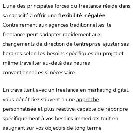
L’une des principales forces du freelance réside dans
sa capacité à offrir une
flexibilité inégalée
.
Contrairement aux agences traditionnelles, le
freelance peut s’adapter rapidement aux
changements de direction de l’entreprise, ajuster ses
horaires selon les besoins spécifiques du projet et
même travailler au-delà des heures
conventionnelles si nécessaire.
En travaillant avec un
freelance en marketing digital
,
vous bénéficiez souvent d’une
approche
personnalisée et plus réactive
, capable de répondre
spécifiquement à vos besoins immédiats tout en
s’alignant sur vos objectifs de long terme.