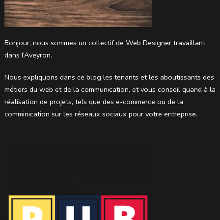
Bonjour, nous sommes un collectif de Web Designer travaillant
dans l’Aveyron.
Nous expliquons dans ce blog les tenants et les aboutissants des
métiers du web et de la communication, et vous conseil quand à la
réalisation de projets, tels que des e-commerce ou de la
comminication sur les réseaux sociaux pour votre entreprise.