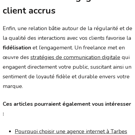
client accrus
Enfin, une relation bâtie autour de la régularité et de
la qualité des interactions avec vos clients favorise la
fidélisation
et l’engagement. Un freelance met en
œuvre des
stratégies de communication digitale
qui
engagent directement votre public, suscitant ainsi un
sentiment de loyauté fidèle et durable envers votre
marque.
Ces articles pourraient également vous intéresser
:
Pourquoi choisir une agence internet à Tarbes