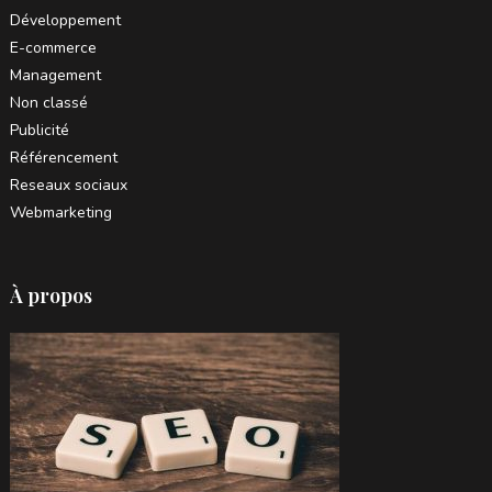
Développement
E-commerce
Management
Non classé
Publicité
Référencement
Reseaux sociaux
Webmarketing
À propos