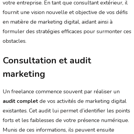
votre entreprise. En tant que consultant extérieur, il
fournit une vision nouvelle et objective de vos défis
en matière de marketing digital, aidant ainsi à
formuler des stratégies efficaces pour surmonter ces
obstacles.
Consultation et audit
marketing
Un freelance commence souvent par réaliser un
audit complet
de vos activités de marketing digital
existantes. Cet audit lui permet d’identifier les points
forts et les faiblesses de votre présence numérique.
Munis de ces informations, ils peuvent ensuite