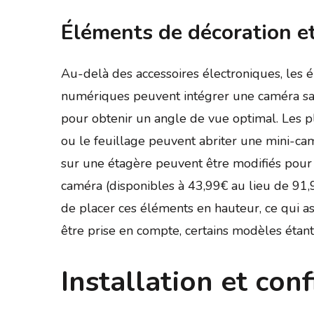
Éléments de décoration e
Au-delà des accessoires électroniques, les é
numériques peuvent intégrer une caméra sans
pour obtenir un angle de vue optimal. Les plan
ou le feuillage peuvent abriter une mini-camé
sur une étagère peuvent être modifiés pour a
caméra (disponibles à 43,99€ au lieu de 91,
de placer ces éléments en hauteur, ce qui as
être prise en compte, certains modèles étant
Installation et con