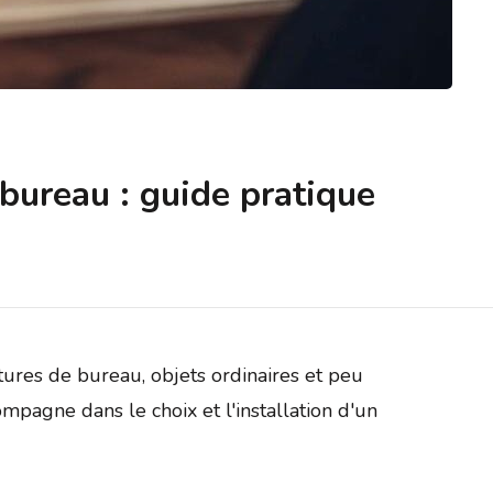
bureau : guide pratique
tures de bureau, objets ordinaires et peu
mpagne dans le choix et l'installation d'un