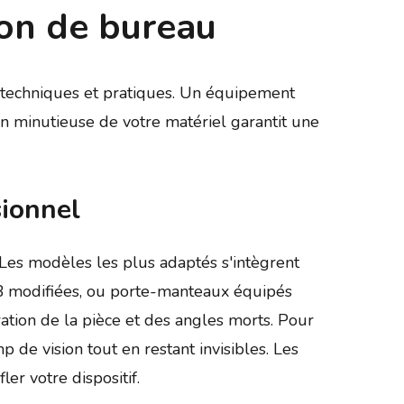
ion de bureau
s techniques et pratiques. Un équipement
n minutieuse de votre matériel garantit une
sionnel
 Les modèles les plus adaptés s'intègrent
SB modifiées, ou porte-manteaux équipés
ation de la pièce et des angles morts. Pour
de vision tout en restant invisibles. Les
er votre dispositif.