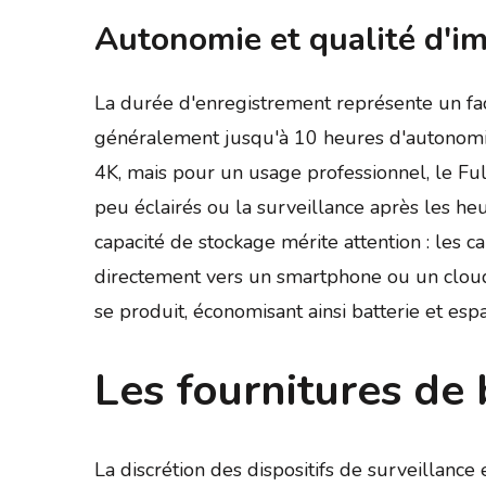
Autonomie et qualité d'im
La durée d'enregistrement représente un fac
généralement jusqu'à 10 heures d'autonomie,
4K, mais pour un usage professionnel, le Fu
peu éclairés ou la surveillance après les heur
capacité de stockage mérite attention : les
directement vers un smartphone ou un cloud
se produit, économisant ainsi batterie et esp
Les fournitures de
La discrétion des dispositifs de surveillance