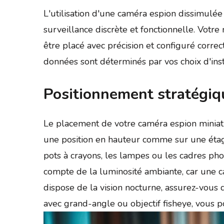
L'utilisation d'une caméra espion dissimulée
surveillance discrète et fonctionnelle. Votre
être placé avec précision et configuré correc
données sont déterminés par vos choix d'instal
Positionnement stratégiq
Le placement de votre caméra espion miniatur
une position en hauteur comme sur une éta
pots à crayons, les lampes ou les cadres ph
compte de la luminosité ambiante, car une c
dispose de la vision nocturne, assurez-vous
avec grand-angle ou objectif fisheye, vous p