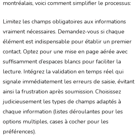
montréalais, voici comment simplifier le processus:
Limitez les champs obligatoires aux informations
vraiment nécessaires. Demandez-vous si chaque
élément est indispensable pour établir un premier
contact. Optez pour une mise en page aérée avec
suffisamment d’espaces blancs pour faciliter la
lecture. Intégrez la validation en temps réel qui
signale immédiatement les erreurs de saisie, évitant
ainsi la frustration après soumission. Choisissez
judicieusement les types de champs adaptés à
chaque information (listes déroulantes pour les
options multiples, cases à cocher pour les
préférences).