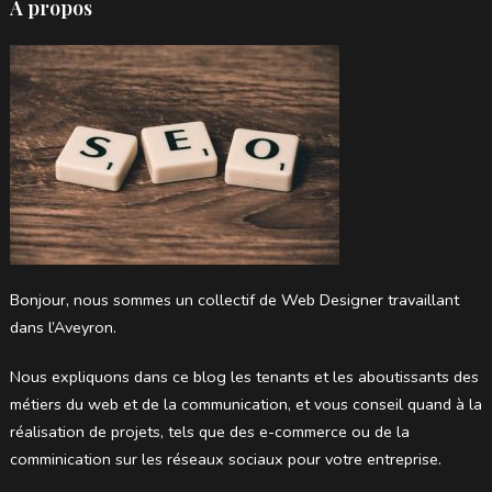
À propos
Bonjour, nous sommes un collectif de Web Designer travaillant
dans l’Aveyron.
Nous expliquons dans ce blog les tenants et les aboutissants des
métiers du web et de la communication, et vous conseil quand à la
réalisation de projets, tels que des e-commerce ou de la
comminication sur les réseaux sociaux pour votre entreprise.