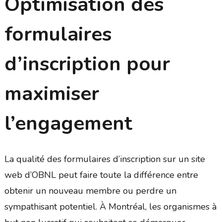
Optimisation des
formulaires
d’inscription pour
maximiser
l’engagement
La qualité des formulaires d’inscription sur un site
web d’OBNL peut faire toute la différence entre
obtenir un nouveau membre ou perdre un
sympathisant potentiel. À Montréal, les organismes à