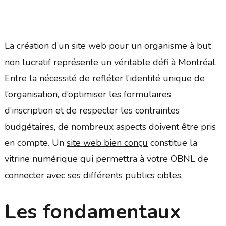
La création d’un site web pour un organisme à but
non lucratif représente un véritable défi à Montréal.
Entre la nécessité de refléter l’identité unique de
l’organisation, d’optimiser les formulaires
d’inscription et de respecter les contraintes
budgétaires, de nombreux aspects doivent être pris
en compte. Un
site web bien conçu
constitue la
vitrine numérique qui permettra à votre OBNL de
connecter avec ses différents publics cibles.
Les fondamentaux