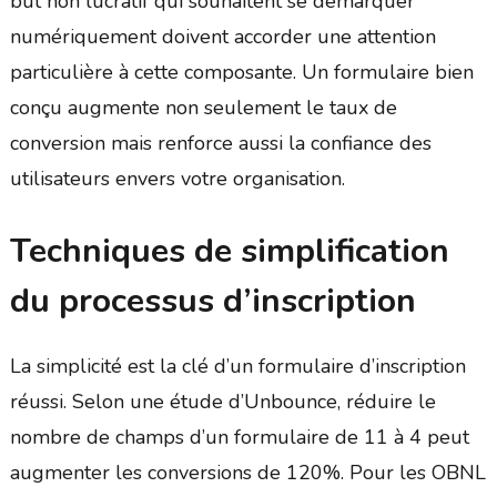
but non lucratif qui souhaitent se démarquer
numériquement doivent accorder une attention
particulière à cette composante. Un formulaire bien
conçu augmente non seulement le taux de
conversion mais renforce aussi la confiance des
utilisateurs envers votre organisation.
Techniques de simplification
du processus d’inscription
La simplicité est la clé d’un formulaire d’inscription
réussi. Selon une étude d’Unbounce, réduire le
nombre de champs d’un formulaire de 11 à 4 peut
augmenter les conversions de 120%. Pour les OBNL