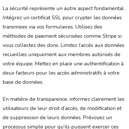
La sécurité représente un autre aspect fondamental.
Intégrez un certificat SSL pour crypter les données
transmises via vos formulaires. Utilisez des
méthodes de paiement sécurisées comme Stripe si
vous collectez des dons. Limitez l’accès aux données
recueillies uniquement aux membres autorisés de
votre équipe. Mettez en place une authentification à
deux facteurs pour les accès administratifs à votre
base de données.
En matière de transparence, informez clairement les
utilisateurs de leur droit d’accès, de modification et
de suppression de leurs données. Prévoyez un
processus simple pour qu’ils puissent exercer ces