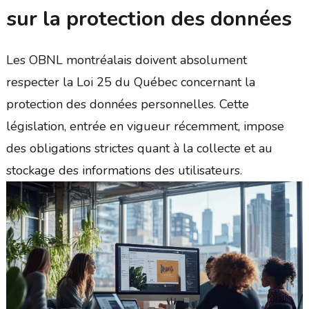
sur la protection des données
Les OBNL montréalais doivent absolument
respecter la Loi 25 du Québec concernant la
protection des données personnelles. Cette
législation, entrée en vigueur récemment, impose
des obligations strictes quant à la collecte et au
stockage des informations des utilisateurs.