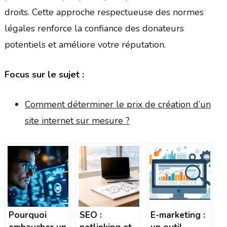
droits. Cette approche respectueuse des normes
légales renforce la confiance des donateurs
potentiels et améliore votre réputation.
Focus sur le sujet :
Comment déterminer le prix de création d’un
site internet sur mesure ?
Pourquoi
SEO :
E-marketing :