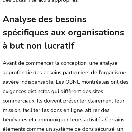
des outils interactifs appropriés.
Analyse des besoins
spécifiques aux organisations
à but non lucratif
Avant de commencer la conception, une analyse
approfondie des besoins particuliers de l’organisme
s’avère indispensable. Les OBNL montréalais ont des
exigences distinctes qui diffèrent des sites
commerciaux. Ils doivent présenter clairement leur
mission, faciliter les dons en ligne, attirer des
bénévoles et communiquer leurs activités. Certains
éléments comme un système de dons sécurisé, un