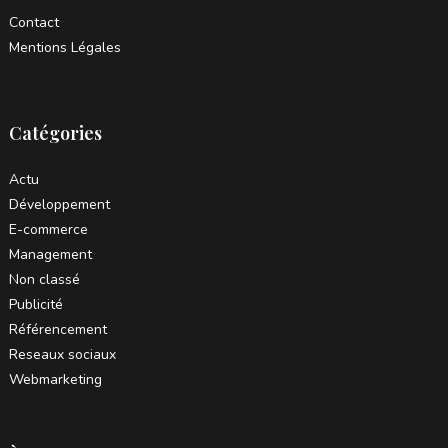
Contact
Mentions Légales
Catégories
Actu
Développement
E-commerce
Management
Non classé
Publicité
Référencement
Reseaux sociaux
Webmarketing