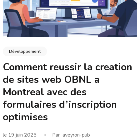
Développement
Comment reussir la creation
de sites web OBNL a
Montreal avec des
formulaires d’inscription
optimises
le
19 juin 2025
Par
aveyron-pub