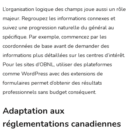
L’organisation logique des champs joue aussi un rôle
majeur. Regroupez les informations connexes et
suivez une progression naturelle du général au
spécifique. Par exemple, commencez par les
coordonnées de base avant de demander des
informations plus détaillées sur les centres d’intérêt.
Pour les sites d’OBNL, utiliser des plateformes
comme WordPress avec des extensions de
formulaires permet d’obtenir des résultats
professionnels sans budget conséquent.
Adaptation aux
réglementations canadiennes