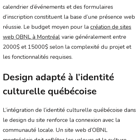
calendrier d’événements et des formulaires
d’inscription constituent la base d’une présence web
réussie. Le budget moyen pour la
création de sites
web OBNL à Montréal
varie généralement entre
2000$ et 15000$ selon la complexité du projet et
les fonctionnalités requises.
Design adapté à l’identité
culturelle québécoise
L’intégration de l’identité culturelle québécoise dans
le design du site renforce la connexion avec la
communauté locale. Un site web d’OBNL
montréalais doit refléter les valeurs et la culture