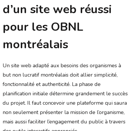
d’un site web réussi
pour les OBNL
montréalais
Un site web adapté aux besoins des organismes à
but non lucratif montréalais doit allier simplicité,
fonctionnalité et authenticité. La phase de
planification initiale détermine grandement le succès
du projet. Il faut concevoir une plateforme qui saura
non seulement présenter la mission de l’organisme,
mais aussi faciliter l’engagement du public à travers