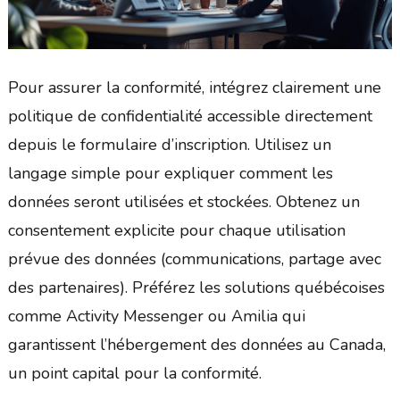
Pour assurer la conformité, intégrez clairement une
politique de confidentialité accessible directement
depuis le formulaire d’inscription. Utilisez un
langage simple pour expliquer comment les
données seront utilisées et stockées. Obtenez un
consentement explicite pour chaque utilisation
prévue des données (communications, partage avec
des partenaires). Préférez les solutions québécoises
comme Activity Messenger ou Amilia qui
garantissent l’hébergement des données au Canada,
un point capital pour la conformité.