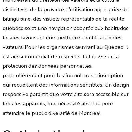
distinctives de la province. L’utilisation appropriée du
bilinguisme, des visuels représentatifs de la réalité
québécoise et une navigation adaptée aux habitudes
locales favorisent une meilleure identification des
visiteurs. Pour les organismes œuvrant au Québec, il
est aussi primordial de respecter la Loi 25 sur la
protection des données personnelles,
particulièrement pour les formulaires d’inscription
qui recueillent des informations sensibles. Un design
responsive garantit que votre site sera accessible sur
tous les appareils, une nécessité absolue pour
atteindre le public diversifié de Montréal.