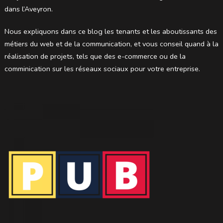
dans l’Aveyron.
Nous expliquons dans ce blog les tenants et les aboutissants des
métiers du web et de la communication, et vous conseil quand à la
réalisation de projets, tels que des e-commerce ou de la
comminication sur les réseaux sociaux pour votre entreprise.