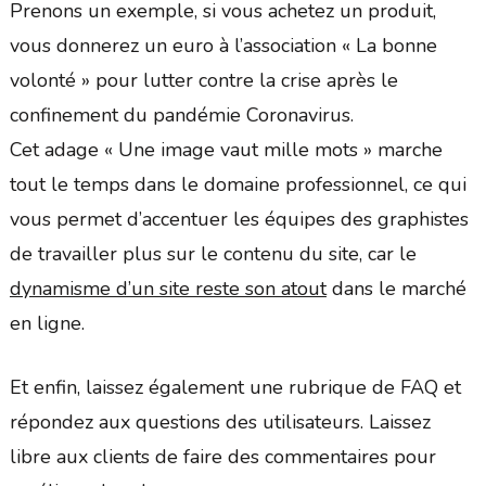
Prenons un exemple, si vous achetez un produit,
vous donnerez un euro à l’association « La bonne
volonté » pour lutter contre la crise après le
confinement du pandémie Coronavirus.
Cet adage « Une image vaut mille mots » marche
tout le temps dans le domaine professionnel, ce qui
vous permet d’accentuer les équipes des graphistes
de travailler plus sur le contenu du site, car le
dynamisme d’un site reste son atout
dans le marché
en ligne.
Et enfin, laissez également une rubrique de FAQ et
répondez aux questions des utilisateurs. Laissez
libre aux clients de faire des commentaires pour