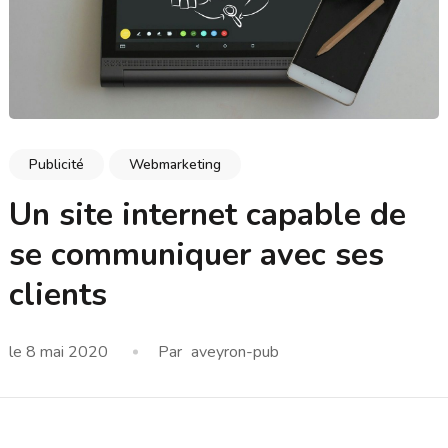
Publicité
Webmarketing
Un site internet capable de
se communiquer avec ses
clients
le
8 mai 2020
Par
aveyron-pub