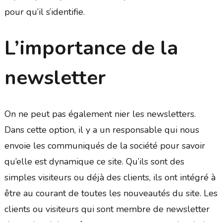
pour qu’il s’identifie.
L’importance de la
newsletter
On ne peut pas également nier les newsletters.
Dans cette option, il y a un responsable qui nous
envoie les communiqués de la société pour savoir
qu’elle est dynamique ce site. Qu’ils sont des
simples visiteurs ou déjà des clients, ils ont intégré à
être au courant de toutes les nouveautés du site. Les
clients ou visiteurs qui sont membre de newsletter