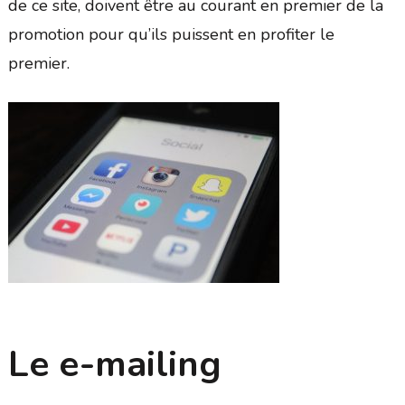
de ce site, doivent être au courant en premier de la
promotion pour qu’ils puissent en profiter le
premier.
Le e-mailing