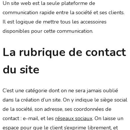
Un site web est la seule plateforme de
communication rapide entre la société et ses clients.
Il est logique de mettre tous les accessoires
disponibles pour cette communication.
La rubrique de contact
du site
C’est une catégorie dont on ne sera jamais oublié
dans la création d’un site. On y indique le siège social
de la société, son adresse, ses coordonnées de
contact : e-mail, et les
réseaux sociaux
. On laisse un
espace pour que le client s’exprime librement, et