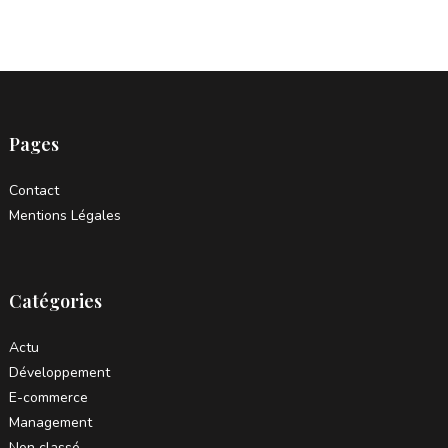
Pages
Contact
Mentions Légales
Catégories
Actu
Développement
E-commerce
Management
Non classé