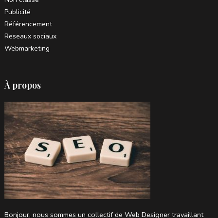
Publicité
Référencement
Reseaux sociaux
Webmarketing
À propos
Bonjour, nous sommes un collectif de Web Designer travaillant