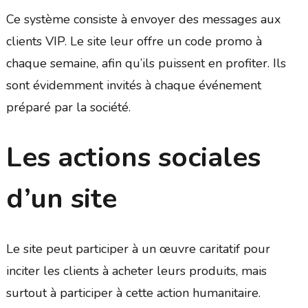
Ce système consiste à envoyer des messages aux
clients VIP. Le site leur offre un code promo à
chaque semaine, afin qu’ils puissent en profiter. Ils
sont évidemment invités à chaque événement
préparé par la société.
Les actions sociales
d’un site
Le site peut participer à un œuvre caritatif pour
inciter les clients à acheter leurs produits, mais
surtout à participer à cette action humanitaire.